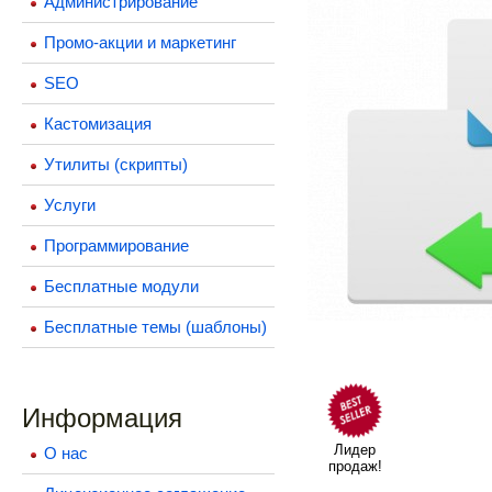
Администрирование
Промо-акции и маркетинг
SEO
Кастомизация
Утилиты (скрипты)
Услуги
Программирование
Бесплатные модули
Бесплатные темы (шаблоны)
Информация
Лидер
О нас
продаж!