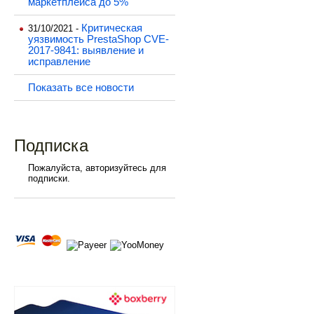
маркетплейса до 5%
Критическая
31/10/2021 -
уязвимость PrestaShop CVE-
2017-9841: выявление и
исправление
Показать все новости
Подписка
Пожалуйста, авторизуйтесь для
подписки.