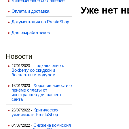
Лицензионное соглашение
Уже нет н
Оплата и доставка
Документация по PrestaShop
Для разработчиков
Новости
Подключение к
27/01/2023 -
Boxberry со скидкой и
бесплатным модулем
Хорошие новости о
16/01/2023 -
приёме оплаты от
иностранцев для вашего
сайта
Критическая
23/07/2022 -
уязвимость PrestaShop
Снижена комиссия
04/07/2022 -