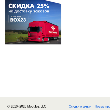
© 2010–2026 ModuleZ LLC
Скидки и акции
Новые пр